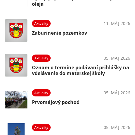
oleja
11. MÁJ 2026
Aktuality
Zaburinenie pozemkov
05. MÁJ 2026
Aktuality
Oznam o termíne podávaní prihlášky na
vdelávanie do materskej školy
05. MÁJ 2026
Aktuality
Prvomájový pochod
05. MÁJ 2026
Aktuality