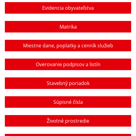
Evidencia obyvateľstva
Matrika
Miestne dane, poplatky a cenník služieb
Overovanie podpisov a listín
Stavebný poriadok
Súpisné čísla
Životné prostredie