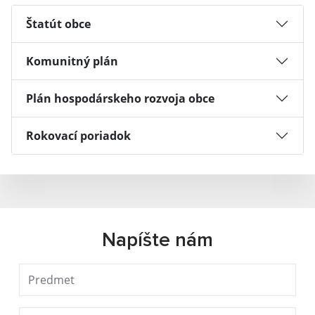
Štatút obce
Komunitný plán
Plán hospodárskeho rozvoja obce
Rokovací poriadok
Napíšte nám