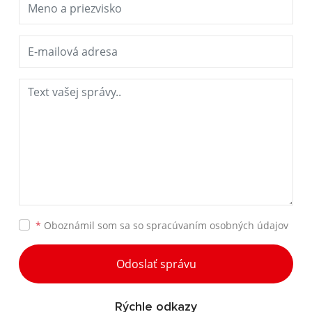
*
Oboznámil som sa so
spracúvaním osobných údajov
Odoslať správu
Rýchle odkazy