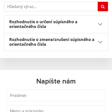
Hľadaný výraz...
Rozhodnutie o určení súpisného a
orientačného čísla
Rozhodnutie o zmene/zrušení súpisného a
orientačného čísla
Napíšte nám