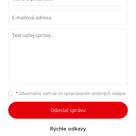
*
Oboznámil som sa so
spracúvaním osobných údajov
Odoslať správu
Rýchle odkazy